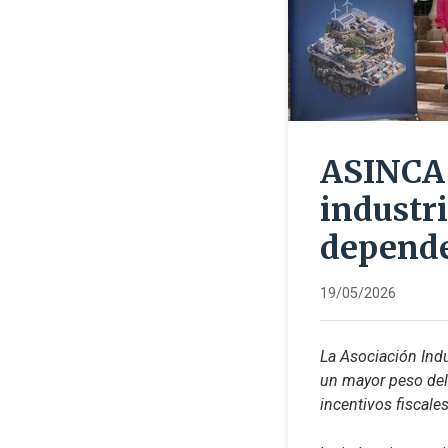
ASINCA 
industri
depende
19/05/2026
La Asociación Indu
un mayor peso del 
incentivos fiscales