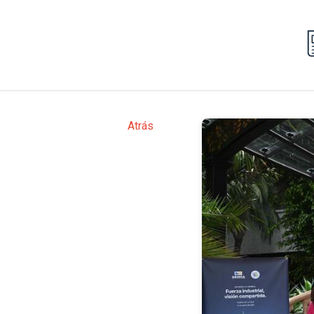
Atrás