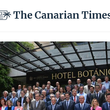
The Canarian Time