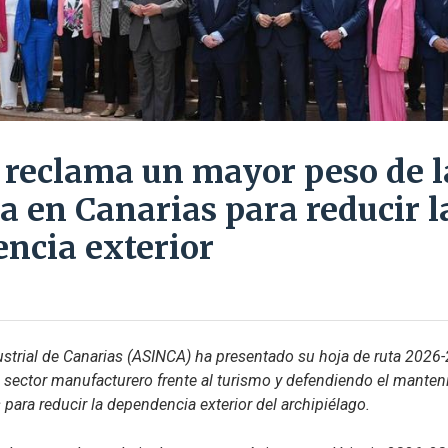
reclama un mayor peso de l
a en Canarias para reducir l
ncia exterior
strial de Canarias (ASINCA) ha presentado su hoja de ruta 2026-
sector manufacturero frente al turismo y defendiendo el manteni
 para reducir la dependencia exterior del archipiélago.