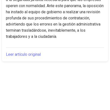
operen con normalidad. Ante este panorama, la oposición 
ha instado al equipo de gobierno a realizar una revisión 
profunda de sus procedimientos de contratación, 
advirtiendo que los errores en la gestión administrativa 
terminan trasladándose, inevitablemente, a los 
trabajadores y a la ciudadanía.
Leer artículo original