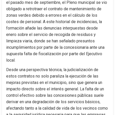
el pasado mes de septiembre, el Pleno municipal se vio 
obligado a retrotraer el contrato de mantenimiento de 
zonas verdes debido a errores en el cálculo de los 
costes de personal. A este historial de incidencias, la 
formación añade las denuncias interpuestas desde 
enero sobre el servicio de recogida de residuos y 
limpieza viaria, donde se han señalado presuntos 
incumplimientos por parte de la concesionaria ante una 
supuesta falta de fiscalización por parte del Ejecutivo 
local.
Desde una perspectiva técnica, la judicialización de 
estos contratos no solo paraliza la ejecución de las 
mejoras previstas en el municipio, sino que genera un 
impacto directo sobre el interés general. La falta de un 
control efectivo sobre las concesiones públicas suele 
derivar en una degradación de los servicios básicos, 
afectando tanto a la calidad de vida de los vecinos como 
a la seguridad jurídica necesaria para que las empresas 