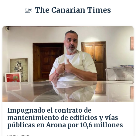
The Canarian Times
Impugnado el contrato de
mantenimiento de edificios y vías
públicas en Arona por 10,6 millones