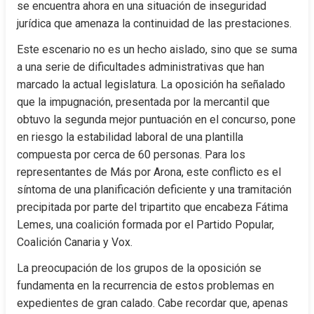
se encuentra ahora en una situación de inseguridad 
jurídica que amenaza la continuidad de las prestaciones.
Este escenario no es un hecho aislado, sino que se suma 
a una serie de dificultades administrativas que han 
marcado la actual legislatura. La oposición ha señalado 
que la impugnación, presentada por la mercantil que 
obtuvo la segunda mejor puntuación en el concurso, pone 
en riesgo la estabilidad laboral de una plantilla 
compuesta por cerca de 60 personas. Para los 
representantes de Más por Arona, este conflicto es el 
síntoma de una planificación deficiente y una tramitación 
precipitada por parte del tripartito que encabeza Fátima 
Lemes, una coalición formada por el Partido Popular, 
Coalición Canaria y Vox.
La preocupación de los grupos de la oposición se 
fundamenta en la recurrencia de estos problemas en 
expedientes de gran calado. Cabe recordar que, apenas 