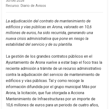
30/06/2026
Recurso:
Diario de Avisos
La adjudicación del contrato de mantenimiento de 
edificios y vías públicas en Arona, valorado en 10,6 
millones de euros, ha sido recurrida, generando una 
nueva crisis administrativa que pone en riesgo la 
estabilidad del servicio y de su plantilla.
La gestión de los grandes contratos públicos en el 
Ayuntamiento de Arona vuelve a estar bajo el foco tras la 
reciente admisión a trámite de un recurso administrativo 
contra la adjudicación del servicio de mantenimiento de 
edificios y vías públicas. Tal y como recoge la 
información difundida por el grupo municipal Más por 
Arona, la licitación, que fue otorgada a Acciona 
Mantenimiento de Infraestructuras por un importe de 
10,6 millones de euros para un periodo de cuatro años, 