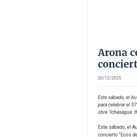
Arona c
conciert
20/12/2025
Este sábado, el Au
para celebrar el 3
obra "Ichasagua: t
Este sábado, el Au
concierto "Ecos de