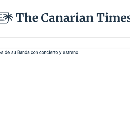
The Canarian Time