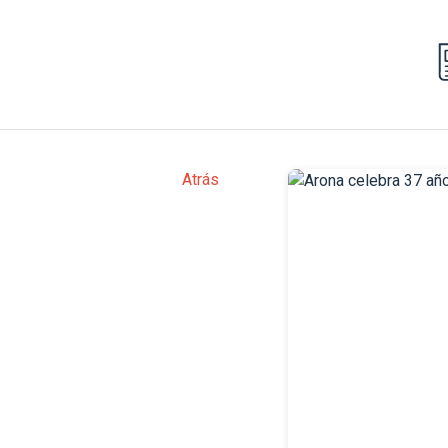
Atrás