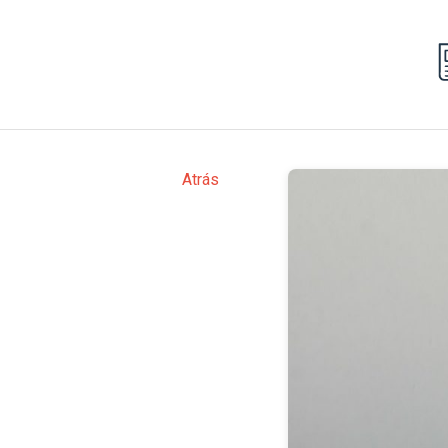
Atrás