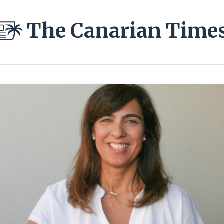
The Canarian Time