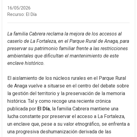
16/05/2026
Recurso:
El Día
La familia Cabrera reclama la mejora de los accesos al 
caserío de La Fortaleza, en el Parque Rural de Anaga, para 
preservar su patrimonio familiar frente a las restricciones 
ambientales que dificultan el mantenimiento de este 
enclave histórico.
El aislamiento de los núcleos rurales en el Parque Rural 
de Anaga vuelve a situarse en el centro del debate sobre 
la gestión del territorio y la preservación de la memoria 
histórica. Tal y como recoge una reciente crónica 
publicada por 
El Día
, la familia Cabrera mantiene una 
lucha constante por preservar el acceso a La Fortaleza, 
un enclave que, pese a su valor etnográfico, se enfrenta a 
una progresiva deshumanización derivada de las 