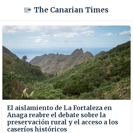
The Canarian Times
El aislamiento de La Fortaleza en
Anaga reabre el debate sobre la
preservación rural y el acceso a los
caseríos históricos