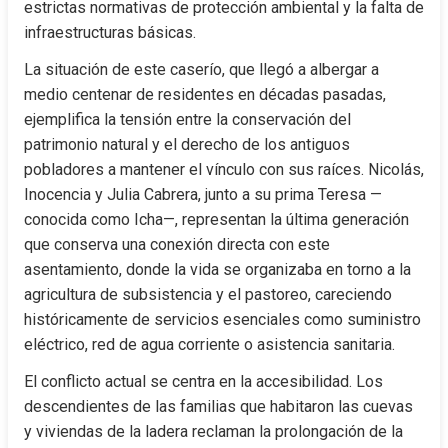
estrictas normativas de protección ambiental y la falta de 
infraestructuras básicas.
La situación de este caserío, que llegó a albergar a 
medio centenar de residentes en décadas pasadas, 
ejemplifica la tensión entre la conservación del 
patrimonio natural y el derecho de los antiguos 
pobladores a mantener el vínculo con sus raíces. Nicolás, 
Inocencia y Julia Cabrera, junto a su prima Teresa —
conocida como Icha—, representan la última generación 
que conserva una conexión directa con este 
asentamiento, donde la vida se organizaba en torno a la 
agricultura de subsistencia y el pastoreo, careciendo 
históricamente de servicios esenciales como suministro 
eléctrico, red de agua corriente o asistencia sanitaria.
El conflicto actual se centra en la accesibilidad. Los 
descendientes de las familias que habitaron las cuevas 
y viviendas de la ladera reclaman la prolongación de la 