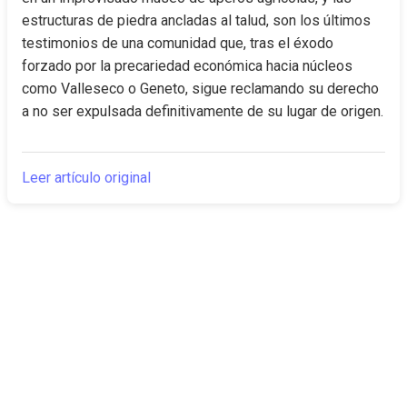
estructuras de piedra ancladas al talud, son los últimos 
testimonios de una comunidad que, tras el éxodo 
forzado por la precariedad económica hacia núcleos 
como Valleseco o Geneto, sigue reclamando su derecho 
a no ser expulsada definitivamente de su lugar de origen.
Leer artículo original