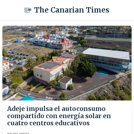
The Canarian Times
Adeje impulsa el autoconsumo
compartido con energía solar en
cuatro centros educativos