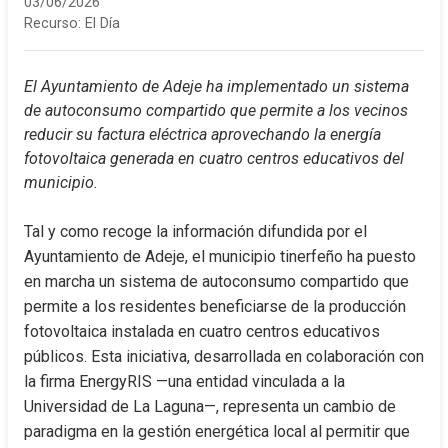
03/06/2026
Recurso:
El Día
El Ayuntamiento de Adeje ha implementado un sistema 
de autoconsumo compartido que permite a los vecinos 
reducir su factura eléctrica aprovechando la energía 
fotovoltaica generada en cuatro centros educativos del 
municipio.
Tal y como recoge la información difundida por el 
Ayuntamiento de Adeje, el municipio tinerfeño ha puesto 
en marcha un sistema de autoconsumo compartido que 
permite a los residentes beneficiarse de la producción 
fotovoltaica instalada en cuatro centros educativos 
públicos. Esta iniciativa, desarrollada en colaboración con 
la firma EnergyRIS —una entidad vinculada a la 
Universidad de La Laguna—, representa un cambio de 
paradigma en la gestión energética local al permitir que 