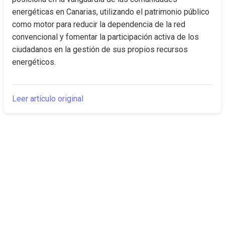
energéticas en Canarias, utilizando el patrimonio público 
como motor para reducir la dependencia de la red 
convencional y fomentar la participación activa de los 
ciudadanos en la gestión de sus propios recursos 
energéticos.
Leer artículo original