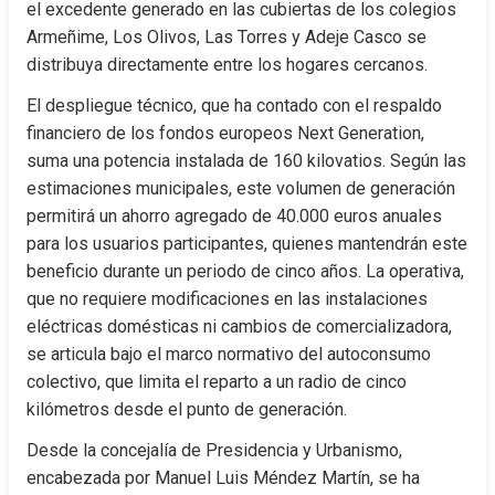
el excedente generado en las cubiertas de los colegios 
Armeñime, Los Olivos, Las Torres y Adeje Casco se 
distribuya directamente entre los hogares cercanos.
El despliegue técnico, que ha contado con el respaldo 
financiero de los fondos europeos Next Generation, 
suma una potencia instalada de 160 kilovatios. Según las 
estimaciones municipales, este volumen de generación 
permitirá un ahorro agregado de 40.000 euros anuales 
para los usuarios participantes, quienes mantendrán este 
beneficio durante un periodo de cinco años. La operativa, 
que no requiere modificaciones en las instalaciones 
eléctricas domésticas ni cambios de comercializadora, 
se articula bajo el marco normativo del autoconsumo 
colectivo, que limita el reparto a un radio de cinco 
kilómetros desde el punto de generación.
Desde la concejalía de Presidencia y Urbanismo, 
encabezada por Manuel Luis Méndez Martín, se ha 