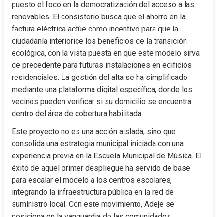
puesto el foco en la democratización del acceso a las 
renovables. El consistorio busca que el ahorro en la 
factura eléctrica actúe como incentivo para que la 
ciudadanía interiorice los beneficios de la transición 
ecológica, con la vista puesta en que este modelo sirva 
de precedente para futuras instalaciones en edificios 
residenciales. La gestión del alta se ha simplificado 
mediante una plataforma digital específica, donde los 
vecinos pueden verificar si su domicilio se encuentra 
dentro del área de cobertura habilitada.
Este proyecto no es una acción aislada, sino que 
consolida una estrategia municipal iniciada con una 
experiencia previa en la Escuela Municipal de Música. El 
éxito de aquel primer despliegue ha servido de base 
para escalar el modelo a los centros escolares, 
integrando la infraestructura pública en la red de 
suministro local. Con este movimiento, Adeje se 
posiciona en la vanguardia de las comunidades 