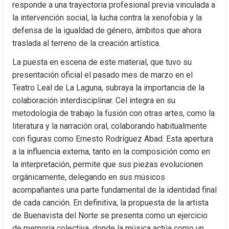
responde a una trayectoria profesional previa vinculada a 
la intervención social, la lucha contra la xenofobia y la 
defensa de la igualdad de género, ámbitos que ahora 
traslada al terreno de la creación artística.
La puesta en escena de este material, que tuvo su 
presentación oficial el pasado mes de marzo en el 
Teatro Leal de La Laguna, subraya la importancia de la 
colaboración interdisciplinar. Cel integra en su 
metodología de trabajo la fusión con otras artes, como la 
literatura y la narración oral, colaborando habitualmente 
con figuras como Ernesto Rodríguez Abad. Esta apertura 
a la influencia externa, tanto en la composición como en 
la interpretación, permite que sus piezas evolucionen 
orgánicamente, delegando en sus músicos 
acompañantes una parte fundamental de la identidad final 
de cada canción. En definitiva, la propuesta de la artista 
de Buenavista del Norte se presenta como un ejercicio 
de memoria colectiva, donde la música actúa como un 