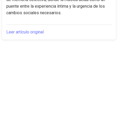
puente entre la experiencia íntima y la urgencia de los 
cambios sociales necesarios.
Leer artículo original
The Canarian
Actualidad