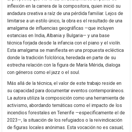
inflexión en la carrera de la compositora, quien inició su 
andadura creativa a raíz de una pérdida familiar. Lejos de 
limitarse a un estilo único, la obra es el resultado de una 
amalgama de influencias geográficas —que incluyen 
estancias en India, Albania y Bulgaria— y una base 
técnica forjada desde la infancia con el piano y el violín. 
Esta amalgama se manifiesta en una propuesta ecléctica 
donde la tradición folclórica, heredada en parte de su 
estrecha relación con la figura de María Mérida, dialoga 
con géneros como el jazz o el soul.
Más allá de la técnica, el valor de este trabajo reside en 
su capacidad para documentar eventos contemporáneos. 
La autora utiliza la composición como una herramienta de 
activismo, abordando temáticas como el impacto de los 
incendios forestales en Tenerife —específicamente el de 
2023—, la situación de los refugiados o la reivindicación 
de figuras locales anónimas. Esta vocación no es casual; 