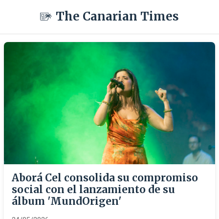
The Canarian Times
Aborá Cel consolida su compromiso
social con el lanzamiento de su
álbum 'MundOrigen'