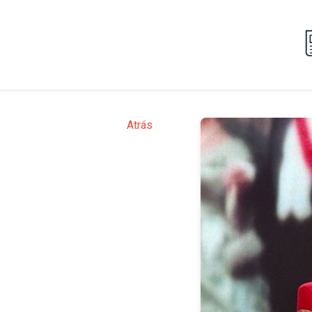
Atrás