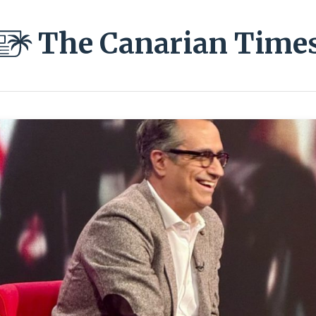
The Canarian Time